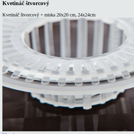
Kvetináč štvorcový
Kvetináč štvorcový + miska 20x20 cm, 24x24cm